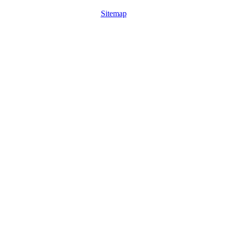
Sitemap