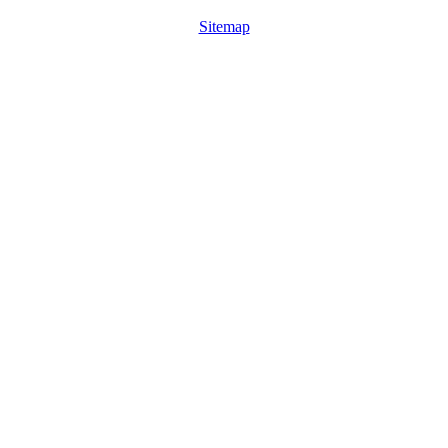
Sitemap