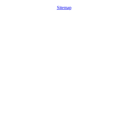
Sitemap